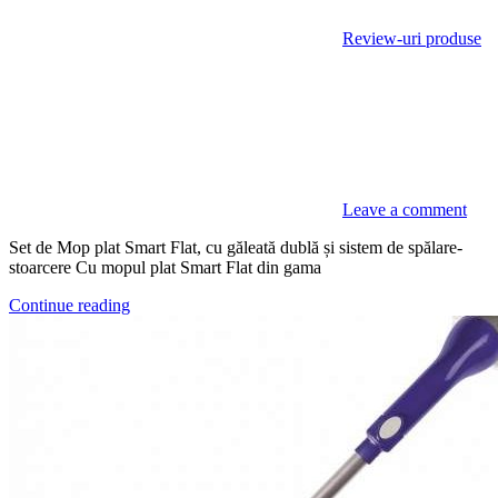
Review-uri produse
Leave a comment
Set de Mop plat Smart Flat, cu găleată dublă și sistem de spălare-
stoarcere Cu mopul plat Smart Flat din gama
Continue reading