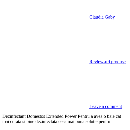
Claudia Gaby
Review-uri produse
Leave a comment
Dezinfectant Domestos Extended Power Pentru a avea o baie cat
mai curata si bine dezinfectata ceea mai buna solutie pentru