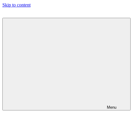
Skip to content
Menu