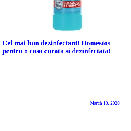
Cel mai bun dezinfectant! Domestos
pentru o casa curata si dezinfectata!
March 18, 2020