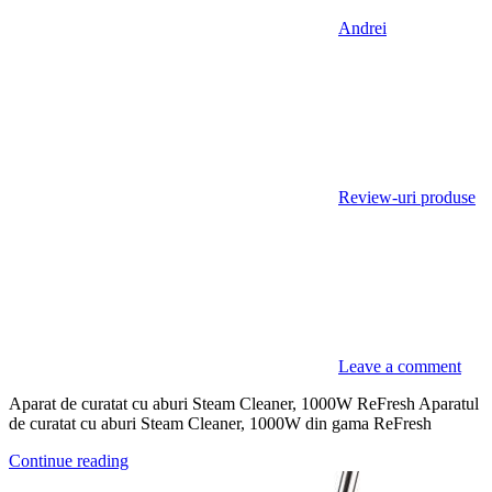
Andrei
Review-uri produse
Leave a comment
Aparat de curatat cu aburi Steam Cleaner, 1000W ReFresh Aparatul
de curatat cu aburi Steam Cleaner, 1000W din gama ReFresh
Continue reading