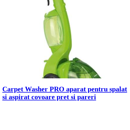
Carpet Washer PRO aparat pentru spalat
si aspirat covoare pret si pareri