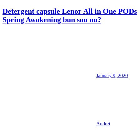
Detergent capsule Lenor All in One PODs
Spring Awakening bun sau nu?
January 9, 2020
Andrei