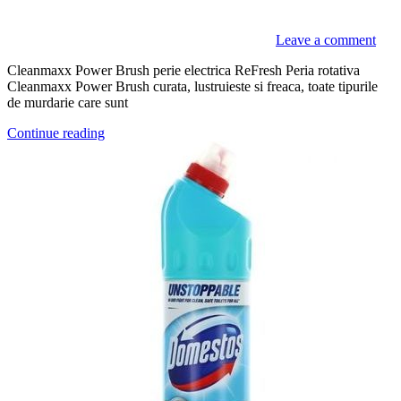
Leave a comment
Cleanmaxx Power Brush perie electrica ReFresh Peria rotativa
Cleanmaxx Power Brush curata, lustruieste si freaca, toate tipurile
de murdarie care sunt
Continue reading