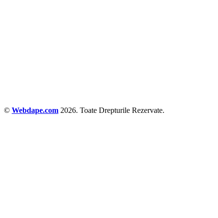
©
Webdape.com
2026. Toate Drepturile Rezervate.