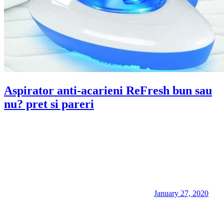
Aspirator anti-acarieni ReFresh bun sau
nu? pret si pareri
January 27, 2020