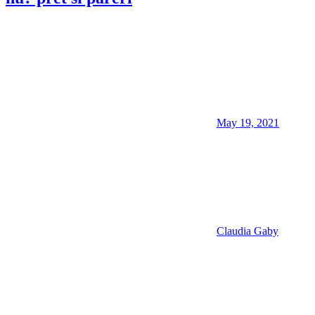
May 19, 2021
Claudia Gaby