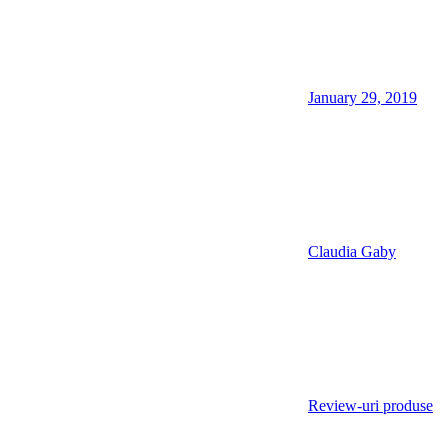
January 29, 2019
Claudia Gaby
Review-uri produse