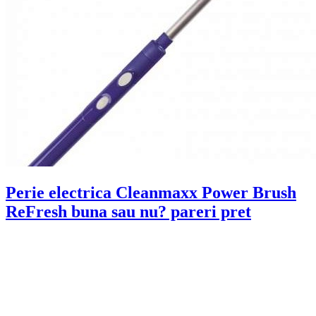
Perie electrica Cleanmaxx Power Brush
ReFresh buna sau nu? pareri pret