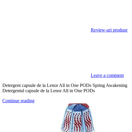
Review-uri produse
Leave a comment
Detergent capsule de la Lenor All in One PODs Spring Awakening
Detergentul capsule de la Lenor All in One PODs
Continue reading