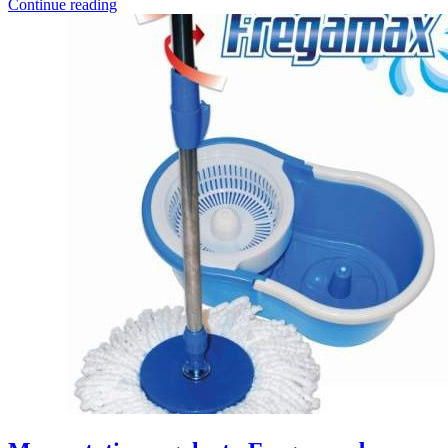
Continue reading