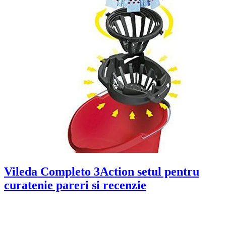
Vileda Completo 3Action setul pentru
curatenie pareri si recenzie