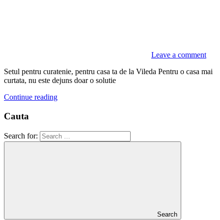
Leave a comment
Setul pentru curatenie, pentru casa ta de la Vileda Pentru o casa mai
curtata, nu este dejuns doar o solutie
Continue reading
Cauta
Search for:
Search