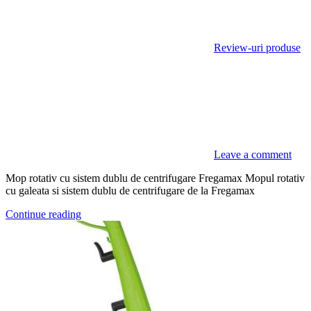
Review-uri produse
Leave a comment
Mop rotativ cu sistem dublu de centrifugare Fregamax Mopul rotativ
cu galeata si sistem dublu de centrifugare de la Fregamax
Continue reading