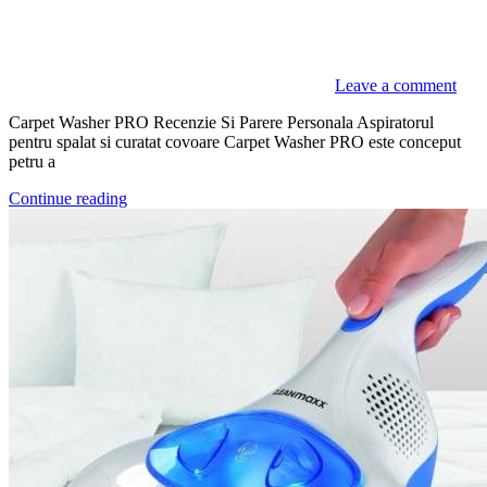
Leave a comment
Carpet Washer PRO Recenzie Si Parere Personala Aspiratorul
pentru spalat si curatat covoare Carpet Washer PRO este conceput
petru a
Continue reading