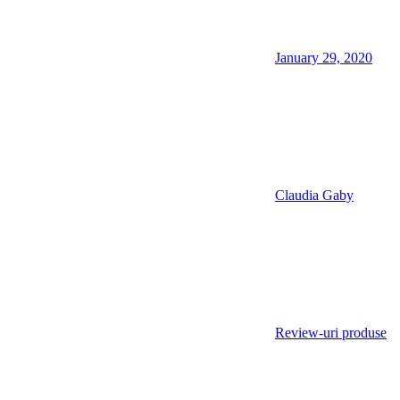
January 29, 2020
Claudia Gaby
Review-uri produse