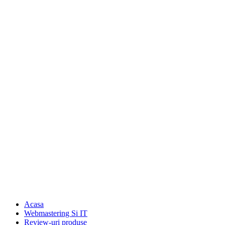
Acasa
Webmastering Si IT
Review-uri produse