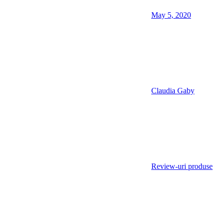
May 5, 2020
Claudia Gaby
Review-uri produse