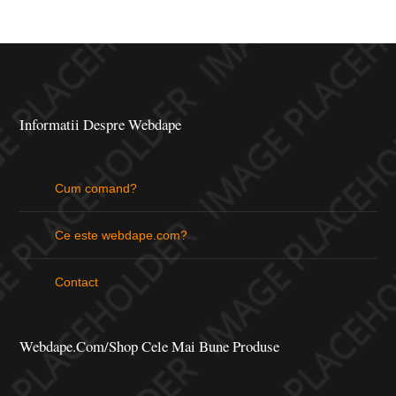
Informatii Despre Webdape
Cum comand?
Ce este webdape.com?
Contact
Webdape.com/Shop Cele Mai Bune Produse