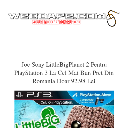
Joc Sony LittleBigPlanet 2 Pentru
PlayStation 3 La Cel Mai Bun Pret Din
Romania Doar 92.98 Lei