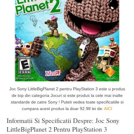
Joc Sony LittleBigPlanet 2 pentru PlayStation 3 este u produs
de top din categoria Jocuri si este produs la cele mai inalte
standarde de catre Sony ! Puteti vedea toate specificatiile si
cumpara acest produs la doar 92.98 lei de:
AICI
Informatii Si Specificatii Despre: Joc Sony
LittleBigPlanet 2 Pentru PlayStation 3