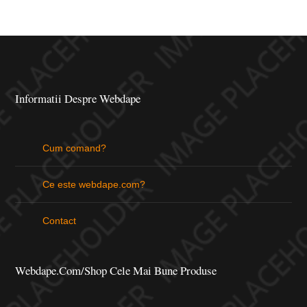
Informatii Despre Webdape
Cum comand?
Ce este webdape.com?
Contact
Webdape.com/Shop Cele Mai Bune Produse