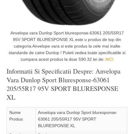
Anvelopa vara Dunlop Sport bluresponse-63061 205/55R17
95V SPORT BLURESPONSE XL este u produs de top din
categoria Anvelope vara si este produs la cele mai inalte
standarde de catre Dunlop ! Puteti vedea toate specificatiile si
cumpara acest produs la doar 590.32 lei de:
AICI
Informatii Si Specificatii Despre: Anvelopa
Vara Dunlop Sport Bluresponse-63061
205/55R17 95V SPORT BLURESPONSE
XL
Nume
Anvelopa vara Dunlop Sport bluresponse-
Produs
63061 205/55R17 95V SPORT
BLURESPONSE XL