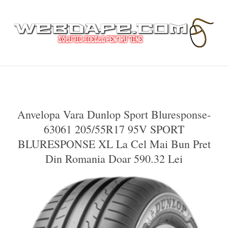
Anvelopa Vara Dunlop Sport Bluresponse-
63061 205/55R17 95V SPORT
BLURESPONSE XL La Cel Mai Bun Pret
Din Romania Doar 590.32 Lei