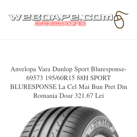
Anvelopa Vara Dunlop Sport Bluresponse-
69573 195/60R15 88H SPORT
BLURESPONSE La Cel Mai Bun Pret Din
Romania Doar 321.67 Lei