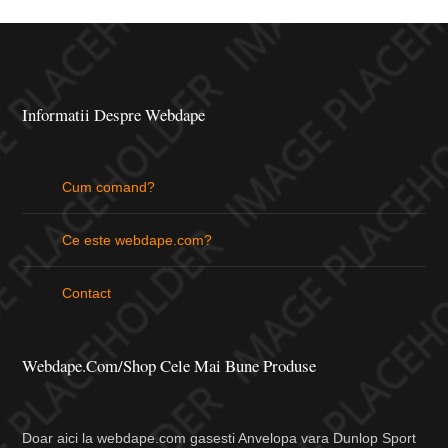
Informatii Despre Webdape
Cum comand?
Ce este webdape.com?
Contact
Webdape.com/Shop Cele Mai Bune Produse
Doar aici la webdape.com gasesti Anvelopa vara Dunlop Sport