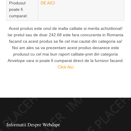
Produsul
DE AICI
poate fi
cumparat:
Acest produs este unul de inalta calitate si merita achizitionat!
Iar pretul sau de doar 242.68 este fara concurenta in Romania
facand ca acest produs sa fie cel mai cautat din categoria sa!
Noi am ales sa va prezentam acest produs deoarece este
produsul cu cel mai bun raport calitate-pret din categoria
Anvelope vara si poate fi cumparat direct de la furnizor facand:
Click Aici
Informatii Despre Webdape