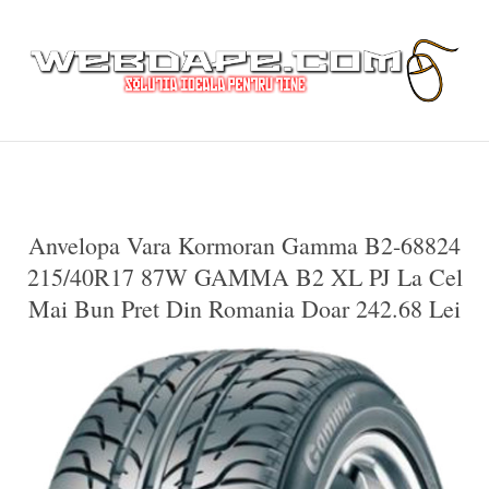
Anvelopa Vara Kormoran Gamma B2-68824
215/40R17 87W GAMMA B2 XL PJ La Cel
Mai Bun Pret Din Romania Doar 242.68 Lei