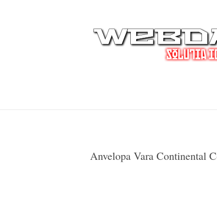
Anvelopa Vara Continental 