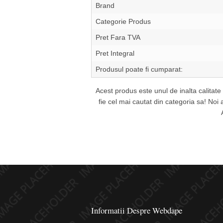
Brand
Categorie Produs
Pret Fara TVA
Pret Integral
Produsul poate fi cumparat:
Acest produs este unul de inalta calitat
fie cel mai cautat din categoria sa! No
Informatii Despre Webdape