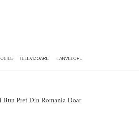
OBILE
TELEVIZOARE
ANVELOPE
i Bun Pret Din Romania Doar