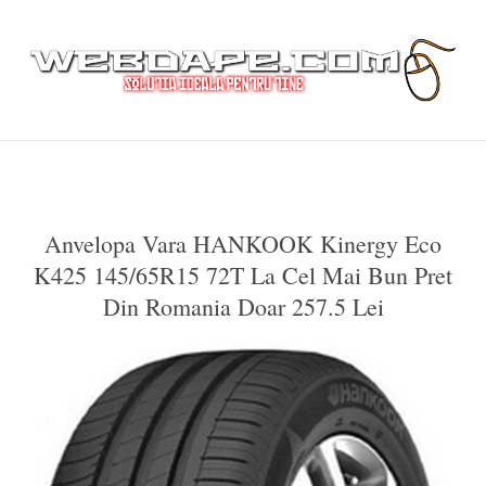
Anvelopa Vara HANKOOK Kinergy Eco
K425 145/65R15 72T La Cel Mai Bun Pret
Din Romania Doar 257.5 Lei