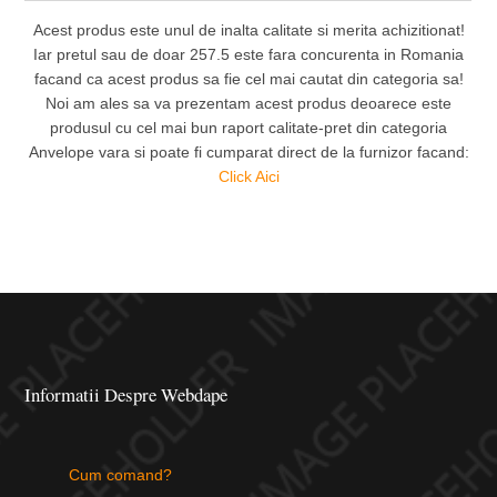
Acest produs este unul de inalta calitate si merita achizitionat!
Iar pretul sau de doar 257.5 este fara concurenta in Romania
facand ca acest produs sa fie cel mai cautat din categoria sa!
Noi am ales sa va prezentam acest produs deoarece este
produsul cu cel mai bun raport calitate-pret din categoria
Anvelope vara si poate fi cumparat direct de la furnizor facand:
Click Aici
Informatii Despre Webdape
Cum comand?