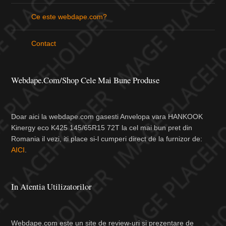
Ce este webdape.com?
Contact
Webdape.com/Shop Cele Mai Bune Produse
Doar aici la webdape.com gasesti Anvelopa vara HANKOOK
Kinergy eco K425 145/65R15 72T la cel mai bun pret din
Romania il vezi, iti place si-l cumperi direct de la furnizor de:
AICI
.
In Atentia Utilizatorilor
Webdape.com este un site de review-uri si prezentare de