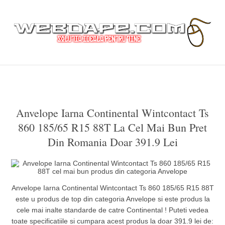
Anvelope Iarna Continental Wintcontact Ts
860 185/65 R15 88T La Cel Mai Bun Pret
Din Romania Doar 391.9 Lei
Anvelope Iarna Continental Wintcontact Ts 860 185/65 R15 88T
este u produs de top din categoria Anvelope si este produs la
cele mai inalte standarde de catre Continental ! Puteti vedea
toate specificatiile si cumpara acest produs la doar 391.9 lei de: