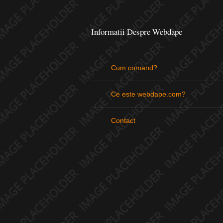
Informatii Despre Webdape
Cum comand?
Ce este webdape.com?
Contact