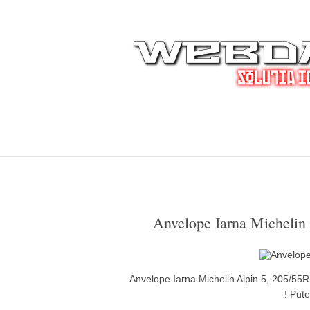
Anvelope Iarna Michelin
Anvelope Iarna Michelin Alpin 5, 205/55R
! Pute