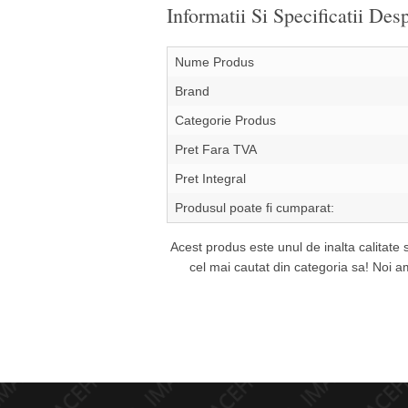
Informatii Si Specificatii D
Nume Produs
Brand
Categorie Produs
Pret Fara TVA
Pret Integral
Produsul poate fi cumparat:
Acest produs este unul de inalta calitate 
cel mai cautat din categoria sa! Noi 